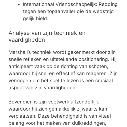
Internationaal Vriendschappelijk: Redding
tegen een topaanvaller die de wedstrijd
gelijk hield.
Analyse van zijn techniek en
vaardigheden
Marshall’s techniek wordt gekenmerkt door zijn
snelle reflexen en uitstekende positionering. Hij
anticipeert vaak op de richting van schoten,
waardoor hij snel en effectief kan reageren. Zijn
vermogen om het spel te lezen is een cruciaal
aspect van zijn vaardigheden.
Bovendien is zijn voetwerk uitzonderlijk,
waardoor hij zich gemakkelijk zijwaarts kan
verplaatsen. Deze behendigheid is van vitaal
belang voor het maken van duikreddingen,