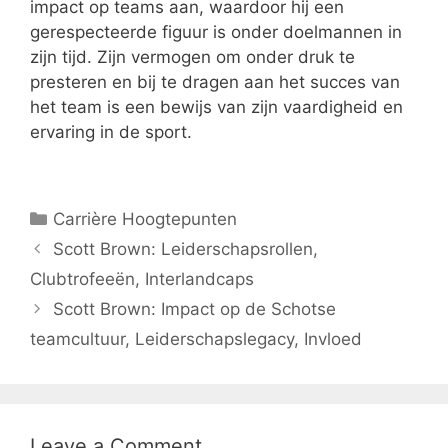
impact op teams aan, waardoor hij een
gerespecteerde figuur is onder doelmannen in
zijn tijd. Zijn vermogen om onder druk te
presteren en bij te dragen aan het succes van
het team is een bewijs van zijn vaardigheid en
ervaring in de sport.
Categories
Carrière Hoogtepunten
Scott Brown: Leiderschapsrollen,
Clubtrofeeën, Interlandcaps
Scott Brown: Impact op de Schotse
teamcultuur, Leiderschapslegacy, Invloed
Leave a Comment