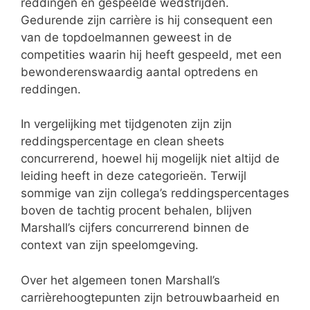
reddingen en gespeelde wedstrijden.
Gedurende zijn carrière is hij consequent een
van de topdoelmannen geweest in de
competities waarin hij heeft gespeeld, met een
bewonderenswaardig aantal optredens en
reddingen.
In vergelijking met tijdgenoten zijn zijn
reddingspercentage en clean sheets
concurrerend, hoewel hij mogelijk niet altijd de
leiding heeft in deze categorieën. Terwijl
sommige van zijn collega’s reddingspercentages
boven de tachtig procent behalen, blijven
Marshall’s cijfers concurrerend binnen de
context van zijn speelomgeving.
Over het algemeen tonen Marshall’s
carrièrehoogtepunten zijn betrouwbaarheid en