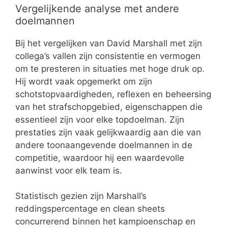
Vergelijkende analyse met andere
doelmannen
Bij het vergelijken van David Marshall met zijn
collega’s vallen zijn consistentie en vermogen
om te presteren in situaties met hoge druk op.
Hij wordt vaak opgemerkt om zijn
schotstopvaardigheden, reflexen en beheersing
van het strafschopgebied, eigenschappen die
essentieel zijn voor elke topdoelman. Zijn
prestaties zijn vaak gelijkwaardig aan die van
andere toonaangevende doelmannen in de
competitie, waardoor hij een waardevolle
aanwinst voor elk team is.
Statistisch gezien zijn Marshall’s
reddingspercentage en clean sheets
concurrerend binnen het kampioenschap en