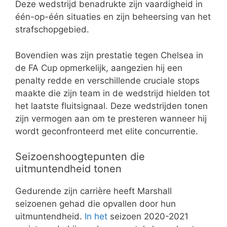
Deze wedstrijd benadrukte zijn vaardigheid in
één-op-één situaties en zijn beheersing van het
strafschopgebied.
Bovendien was zijn prestatie tegen Chelsea in
de FA Cup opmerkelijk, aangezien hij een
penalty redde en verschillende cruciale stops
maakte die zijn team in de wedstrijd hielden tot
het laatste fluitsignaal. Deze wedstrijden tonen
zijn vermogen aan om te presteren wanneer hij
wordt geconfronteerd met elite concurrentie.
Seizoenshoogtepunten die
uitmuntendheid tonen
Gedurende zijn carrière heeft Marshall
seizoenen gehad die opvallen door hun
uitmuntendheid.
In het
seizoen 2020-2021