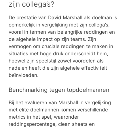
zijn collega’s?
De prestatie van David Marshall als doelman is
opmerkelijk in vergelijking met zijn collega’s,
vooral in termen van belangrijke reddingen en
de algehele impact op zijn teams. Zijn
vermogen om cruciale reddingen te maken in
situaties met hoge druk onderscheidt hem,
hoewel zijn speelstijl zowel voordelen als
nadelen heeft die zijn algehele effectiviteit
beïnvloeden.
Benchmarking tegen topdoelmannen
Bij het evalueren van Marshall in vergelijking
met elite doelmannen komen verschillende
metrics in het spel, waaronder
reddingspercentage, clean sheets en