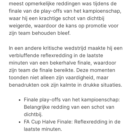
meest opmerkelijke reddingen was tijdens de
finale van de play-offs van het kampioenschap,
waar hij een krachtige schot van dichtbij
weigerde, waardoor de kans op promotie voor
zijn team behouden bleef.
In een andere kritische wedstrijd maakte hij een
verbluffende reflexredding in de laatste
minuten van een bekerhalve finale, waardoor
zijn team de finale bereikte. Deze momenten
toonden niet alleen zijn vaardigheid, maar
benadrukten ook zijn kalmte in drukke situaties.
Finale play-offs van het kampioenschap:
Belangrijke redding van een schot van
dichtbij.
FA Cup Halve Finale: Reflexredding in de
laatste minuten.