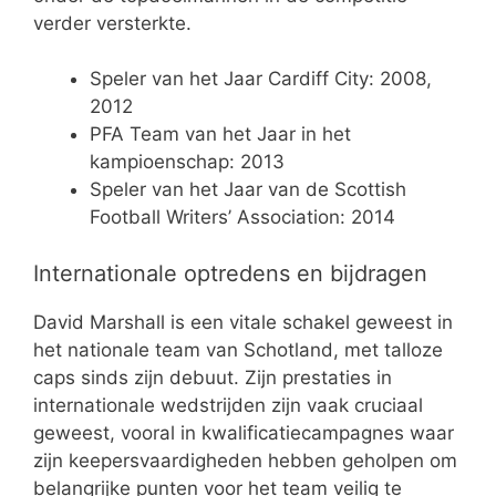
verder versterkte.
Speler van het Jaar Cardiff City: 2008,
2012
PFA Team van het Jaar in het
kampioenschap: 2013
Speler van het Jaar van de Scottish
Football Writers’ Association: 2014
Internationale optredens en bijdragen
David Marshall is een vitale schakel geweest in
het nationale team van Schotland, met talloze
caps sinds zijn debuut. Zijn prestaties in
internationale wedstrijden zijn vaak cruciaal
geweest, vooral in kwalificatiecampagnes waar
zijn keepersvaardigheden hebben geholpen om
belangrijke punten voor het team veilig te