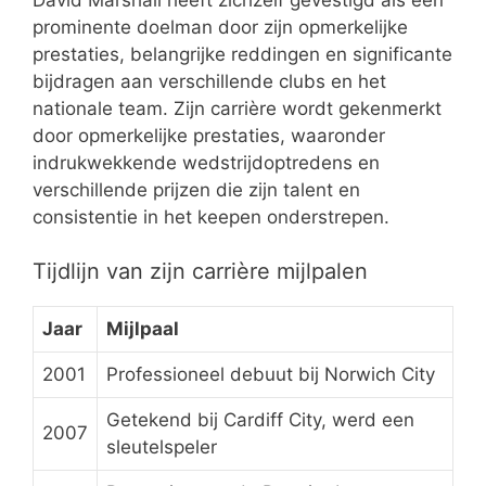
prominente doelman door zijn opmerkelijke
prestaties, belangrijke reddingen en significante
bijdragen aan verschillende clubs en het
nationale team. Zijn carrière wordt gekenmerkt
door opmerkelijke prestaties, waaronder
indrukwekkende wedstrijdoptredens en
verschillende prijzen die zijn talent en
consistentie in het keepen onderstrepen.
Tijdlijn van zijn carrière mijlpalen
Jaar
Mijlpaal
2001
Professioneel debuut bij Norwich City
Getekend bij Cardiff City, werd een
2007
sleutelspeler