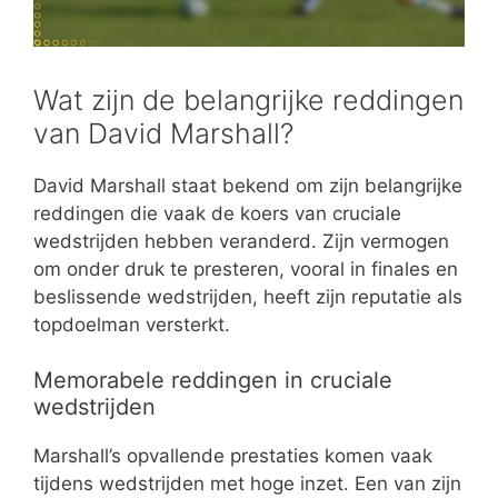
Wat zijn de belangrijke reddingen
van David Marshall?
David Marshall staat bekend om zijn belangrijke
reddingen die vaak de koers van cruciale
wedstrijden hebben veranderd. Zijn vermogen
om onder druk te presteren, vooral in finales en
beslissende wedstrijden, heeft zijn reputatie als
topdoelman versterkt.
Memorabele reddingen in cruciale
wedstrijden
Marshall’s opvallende prestaties komen vaak
tijdens wedstrijden met hoge inzet. Een van zijn