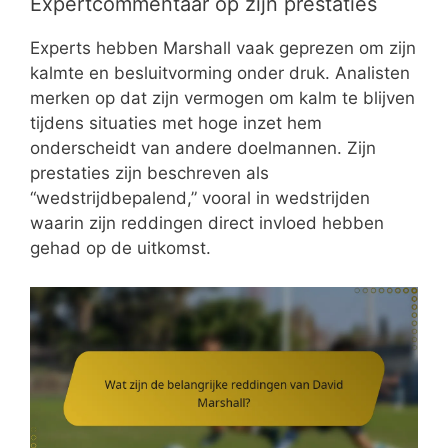
Expertcommentaar op zijn prestaties
Experts hebben Marshall vaak geprezen om zijn
kalmte en besluitvorming onder druk. Analisten
merken op dat zijn vermogen om kalm te blijven
tijdens situaties met hoge inzet hem
onderscheidt van andere doelmannen. Zijn
prestaties zijn beschreven als
“wedstrijdbepalend,” vooral in wedstrijden
waarin zijn reddingen direct invloed hebben
gehad op de uitkomst.