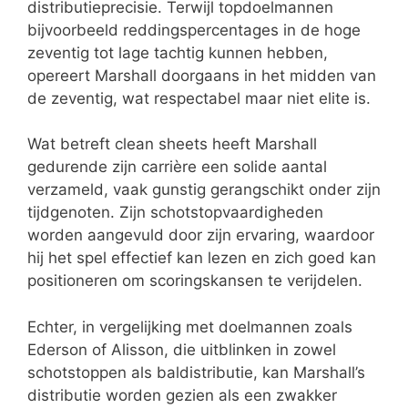
distributieprecisie. Terwijl topdoelmannen
bijvoorbeeld reddingspercentages in de hoge
zeventig tot lage tachtig kunnen hebben,
opereert Marshall doorgaans in het midden van
de zeventig, wat respectabel maar niet elite is.
Wat betreft clean sheets heeft Marshall
gedurende zijn carrière een solide aantal
verzameld, vaak gunstig gerangschikt onder zijn
tijdgenoten. Zijn schotstopvaardigheden
worden aangevuld door zijn ervaring, waardoor
hij het spel effectief kan lezen en zich goed kan
positioneren om scoringskansen te verijdelen.
Echter, in vergelijking met doelmannen zoals
Ederson of Alisson, die uitblinken in zowel
schotstoppen als baldistributie, kan Marshall’s
distributie worden gezien als een zwakker