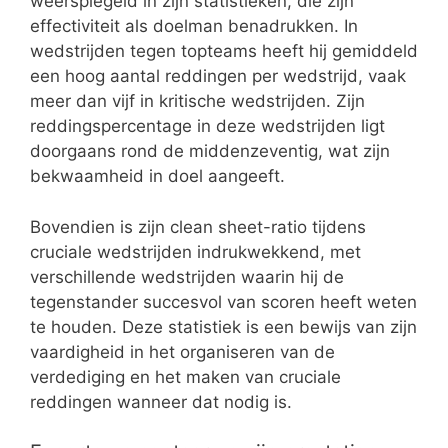
weerspiegeld in zijn statistieken, die zijn
effectiviteit als doelman benadrukken. In
wedstrijden tegen topteams heeft hij gemiddeld
een hoog aantal reddingen per wedstrijd, vaak
meer dan vijf in kritische wedstrijden. Zijn
reddingspercentage in deze wedstrijden ligt
doorgaans rond de middenzeventig, wat zijn
bekwaamheid in doel aangeeft.
Bovendien is zijn clean sheet-ratio tijdens
cruciale wedstrijden indrukwekkend, met
verschillende wedstrijden waarin hij de
tegenstander succesvol van scoren heeft weten
te houden. Deze statistiek is een bewijs van zijn
vaardigheid in het organiseren van de
verdediging en het maken van cruciale
reddingen wanneer dat nodig is.