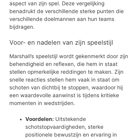
aspect van zijn spel. Deze vergelijking
benadrukt de verschillende sterke punten die
verschillende doelmannen aan hun teams
bijdragen.
Voor- en nadelen van zijn speelstijl
Marshall’s speelstijl wordt gekenmerkt door zijn
behendigheid en reflexen, die hem in staat
stellen opmerkelijke reddingen te maken. Zijn
snelle reacties stellen hem vaak in staat om
schoten van dichtbij te stoppen, waardoor hij
een waardevolle aanwinst is tijdens kritieke
momenten in wedstrijden.
Voordelen:
Uitstekende
schotstopvaardigheden, sterke
positionele bewustzijn en ervaring in