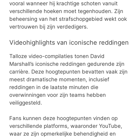
vooral wanneer hij krachtige schoten vanuit
verschillende hoeken moet tegenhouden. Zijn
beheersing van het strafschopgebied wekt ook
vertrouwen bij zijn verdedigers.
Videohighlights van iconische reddingen
Talloze video-compilaties tonen David
Marshall’s iconische reddingen gedurende zijn
carrière. Deze hoogtepunten bevatten vaak zijn
meest dramatische momenten, inclusief
reddingen in de laatste minuten die
overwinningen voor zijn teams hebben
veiliggesteld.
Fans kunnen deze hoogtepunten vinden op
verschillende platforms, waaronder YouTube,
waar ze zijn opmerkelijke behendigheid en