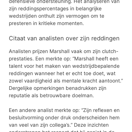
defensieve ondersteuning. Het analyseren van
zijn reddingspercentages in belangrijke
wedstrijden onthult zijn vermogen om te
presteren in kritieke momenten.
Citaat van analisten over zijn reddingen
Analisten prijzen Marshall vaak om zijn clutch-
prestaties. Een merkte op: “Marshall heeft een
talent voor het maken van wedstrijdbepalende
reddingen wanneer het er echt toe doet, wat
zowel vaardigheid als mentale kracht aantoont.”
Dergelijke opmerkingen benadrukken zijn
reputatie als betrouwbare doelman.
Een andere analist merkte op: “Zijn reflexen en
besluitvorming onder druk onderscheiden hem
van veel van zijn collega’s.” Deze inzichten