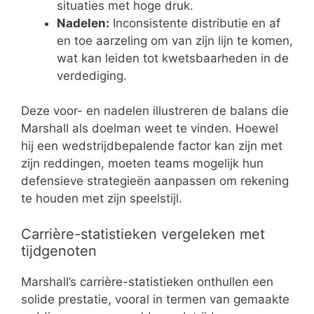
situaties met hoge druk.
Nadelen:
Inconsistente distributie en af
en toe aarzeling om van zijn lijn te komen,
wat kan leiden tot kwetsbaarheden in de
verdediging.
Deze voor- en nadelen illustreren de balans die
Marshall als doelman weet te vinden. Hoewel
hij een wedstrijdbepalende factor kan zijn met
zijn reddingen, moeten teams mogelijk hun
defensieve strategieën aanpassen om rekening
te houden met zijn speelstijl.
Carrière-statistieken vergeleken met
tijdgenoten
Marshall’s carrière-statistieken onthullen een
solide prestatie, vooral in termen van gemaakte