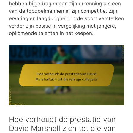
hebben bijgedragen aan zijn erkenning als een
van de topdoelmannen in zijn competitie. Zijn
ervaring en langdurigheid in de sport versterken
verder zijn positie in vergelijking met jongere,
opkomende talenten in het keepen.
Hoe verhoudt de prestatie van
David Marshall zich tot die van