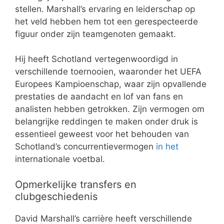
stellen. Marshall’s ervaring en leiderschap op
het veld hebben hem tot een gerespecteerde
figuur onder zijn teamgenoten gemaakt.
Hij heeft Schotland vertegenwoordigd in
verschillende toernooien, waaronder het UEFA
Europees Kampioenschap, waar zijn opvallende
prestaties de aandacht en lof van fans en
analisten hebben getrokken. Zijn vermogen om
belangrijke reddingen te maken onder druk is
essentieel geweest voor het behouden van
Schotland’s concurrentievermogen
in het
internationale voetbal.
Opmerkelijke transfers en
clubgeschiedenis
David Marshall’s carrière heeft verschillende