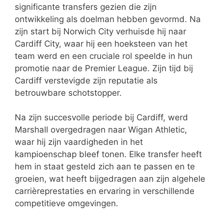
significante transfers gezien die zijn
ontwikkeling als doelman hebben gevormd. Na
zijn start bij Norwich City verhuisde hij naar
Cardiff City, waar hij een hoeksteen van het
team werd en een cruciale rol speelde in hun
promotie naar de Premier League. Zijn tijd bij
Cardiff verstevigde zijn reputatie als
betrouwbare schotstopper.
Na zijn succesvolle periode bij Cardiff, werd
Marshall overgedragen naar Wigan Athletic,
waar hij zijn vaardigheden in het
kampioenschap bleef tonen. Elke transfer heeft
hem in staat gesteld zich aan te passen en te
groeien, wat heeft bijgedragen aan zijn algehele
carrièreprestaties en ervaring in verschillende
competitieve omgevingen.