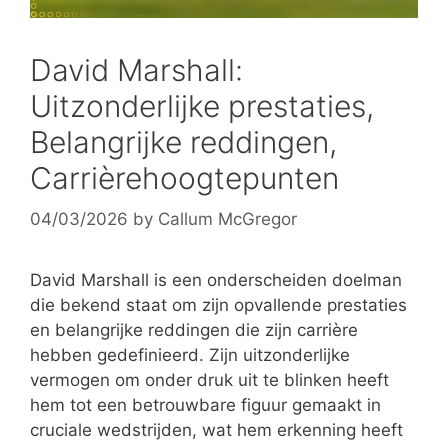
David Marshall:
Uitzonderlijke prestaties,
Belangrijke reddingen,
Carrièrehoogtepunten
04/03/2026
by
Callum McGregor
David Marshall is een onderscheiden doelman
die bekend staat om zijn opvallende prestaties
en belangrijke reddingen die zijn carrière
hebben gedefinieerd. Zijn uitzonderlijke
vermogen om onder druk uit te blinken heeft
hem tot een betrouwbare figuur gemaakt in
cruciale wedstrijden, wat hem erkenning heeft