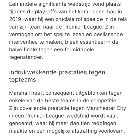
Een andere significante wedstrijd vond plaats
tijdens de play-offs van het kampioenschap in
2019, waar hij een cruciale rol speelde in de reis
van zijn team naar de Premier League. Zijn
vermogen om het spel te lezen en beslissende
interventies te maken, bleek essentieel in de
halve finale tegen een formidabele
tegenstander.
Indrukwekkende prestaties tegen
topteams
Marshall heeft consequent uitgeblonken tegen
enkele van de beste teams in de competitie.
Zijn opvallende prestatie tegen Manchester City
in een Premier League-wedstrijd wordt vaak
genoemd, waar hij meer dan tien reddingen
maakte en een mogelijke afstraffing voorkwam.