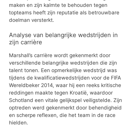
maken en zijn kalmte te behouden tegen
topteams heeft zijn reputatie als betrouwbare
doelman versterkt.
Analyse van belangrijke wedstrijden in
zijn carrière
Marshall’s carrière wordt gekenmerkt door
verschillende belangrijke wedstrijden die zijn
talent tonen. Een opmerkelijke wedstrijd was
tijdens de kwalificatiewedstrijden voor de FIFA
Wereldbeker 2014, waar hij een reeks kritische
reddingen maakte tegen Kroatië, waardoor
Schotland een vitale gelijkspel veiligstelde. Zijn
optreden werd gekenmerkt door behendigheid
en scherpe reflexen, die het team in de race
hielden.