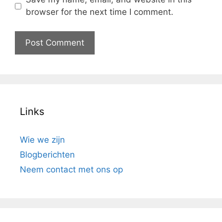
browser for the next time I comment.
Links
Wie we zijn
Blogberichten
Neem contact met ons op