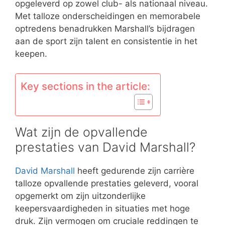
opgeleverd op zowel club- als nationaal niveau.
Met talloze onderscheidingen en memorabele
optredens benadrukken Marshall’s bijdragen
aan de sport zijn talent en consistentie in het
keepen.
Key sections in the article:
Wat zijn de opvallende
prestaties van David Marshall?
David Marshall
heeft gedurende zijn carrière
talloze opvallende prestaties geleverd, vooral
opgemerkt om zijn uitzonderlijke
keepersvaardigheden in situaties met hoge
druk. Zijn vermogen om cruciale reddingen te