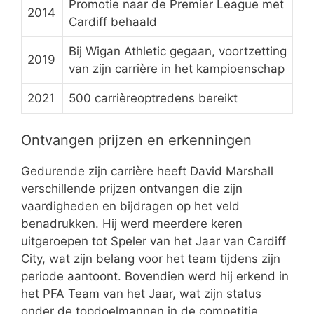
Promotie naar de Premier League met
2014
Cardiff behaald
Bij Wigan Athletic gegaan, voortzetting
2019
van zijn carrière in het kampioenschap
2021
500 carrièreoptredens bereikt
Ontvangen prijzen en erkenningen
Gedurende zijn carrière heeft David Marshall
verschillende prijzen ontvangen die zijn
vaardigheden en bijdragen op het veld
benadrukken. Hij werd meerdere keren
uitgeroepen tot Speler van het Jaar van Cardiff
City, wat zijn belang voor het team tijdens zijn
periode aantoont. Bovendien werd hij erkend in
het PFA Team van het Jaar, wat zijn status
onder de topdoelmannen in de competitie