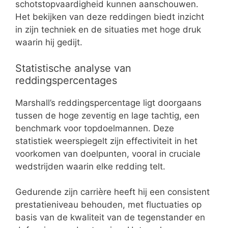
schotstopvaardigheid kunnen aanschouwen.
Het bekijken van deze reddingen biedt inzicht
in zijn techniek en de situaties met hoge druk
waarin hij gedijt.
Statistische analyse van
reddingspercentages
Marshall’s reddingspercentage ligt doorgaans
tussen de hoge zeventig en lage tachtig, een
benchmark voor topdoelmannen. Deze
statistiek weerspiegelt zijn effectiviteit in het
voorkomen van doelpunten, vooral in cruciale
wedstrijden waarin elke redding telt.
Gedurende zijn carrière heeft hij een consistent
prestatieniveau behouden, met fluctuaties op
basis van de kwaliteit van de tegenstander en