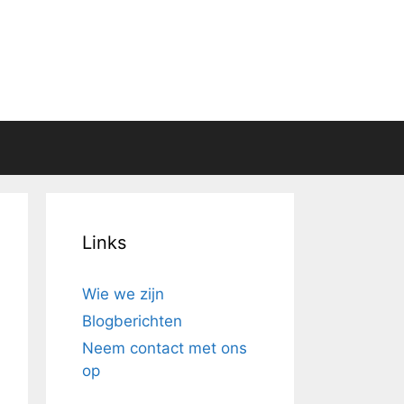
Links
Wie we zijn
Blogberichten
Neem contact met ons
op