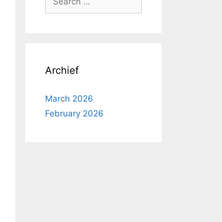
for:
Archief
March 2026
February 2026