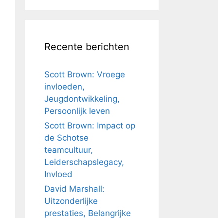
Recente berichten
Scott Brown: Vroege
invloeden,
Jeugdontwikkeling,
Persoonlijk leven
Scott Brown: Impact op
de Schotse
teamcultuur,
Leiderschapslegacy,
Invloed
David Marshall:
Uitzonderlijke
prestaties, Belangrijke