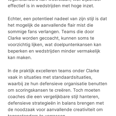
effectief is in wedstrijden met hoge inzet.
Echter, een potentieel nadeel van zijn stijl is dat
het mogelijk de aanvallende flair mist die
sommige fans verlangen. Teams die door
Clarke worden gecoacht, kunnen soms te
voorzichtig lijken, wat doelpuntenkansen kan
beperken en wedstrijden minder vermakelijk
kan maken.
In de praktijk excelleren teams onder Clarke
vaak in situaties met standaardsituaties,
waarbij ze hun defensieve organisatie benutten
om scoringskansen te creëren. Toch moeten
coaches die een vergelijkbare stijl hanteren,
defensieve strategieën in balans brengen met
de noodzaak voor aanvallende creativiteit om
tegenstanders te verrassen.