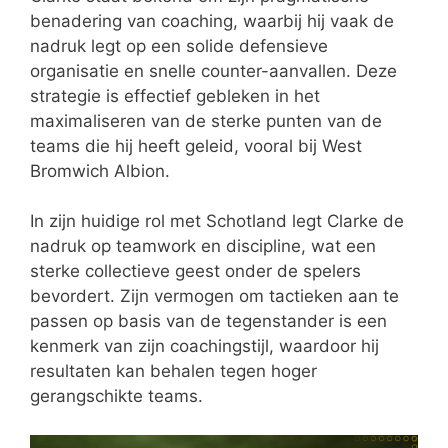
benadering van coaching, waarbij hij vaak de
nadruk legt op een solide defensieve
organisatie en snelle counter-aanvallen. Deze
strategie is effectief gebleken in het
maximaliseren van de sterke punten van de
teams die hij heeft geleid, vooral bij West
Bromwich Albion.
In zijn huidige rol met Schotland legt Clarke de
nadruk op teamwork en discipline, wat een
sterke collectieve geest onder de spelers
bevordert. Zijn vermogen om tactieken aan te
passen op basis van de tegenstander is een
kenmerk van zijn coachingstijl, waardoor hij
resultaten kan behalen tegen hoger
gerangschikte teams.