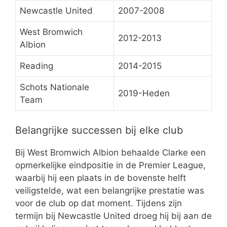
Newcastle United
2007-2008
West Bromwich
2012-2013
Albion
Reading
2014-2015
Schots Nationale
2019-Heden
Team
Belangrijke successen bij elke club
Bij West Bromwich Albion behaalde Clarke een
opmerkelijke eindpositie in de Premier League,
waarbij hij een plaats in de bovenste helft
veiligstelde, wat een belangrijke prestatie was
voor de club op dat moment. Tijdens zijn
termijn bij Newcastle United droeg hij bij aan de