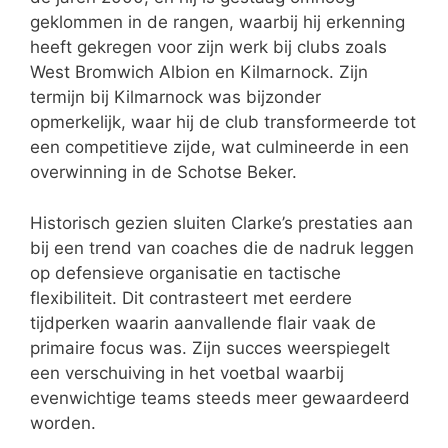
geklommen in de rangen, waarbij hij erkenning
heeft gekregen voor zijn werk bij clubs zoals
West Bromwich Albion en Kilmarnock. Zijn
termijn bij Kilmarnock was bijzonder
opmerkelijk, waar hij de club transformeerde tot
een competitieve zijde, wat culmineerde in een
overwinning in de Schotse Beker.
Historisch gezien sluiten Clarke’s prestaties aan
bij een trend van coaches die de nadruk leggen
op defensieve organisatie en tactische
flexibiliteit. Dit contrasteert met eerdere
tijdperken waarin aanvallende flair vaak de
primaire focus was. Zijn succes weerspiegelt
een verschuiving in het voetbal waarbij
evenwichtige teams steeds meer gewaardeerd
worden.