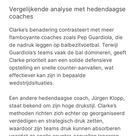
Vergelijkende analyse met hedendaagse
coaches
Clarke’s benadering contrasteert met meer
flamboyante coaches zoals Pep Guardiola, die
de nadruk leggen op balbezitvoetbal. Terwijl
Guardiola’s teams vaak de bal domineren, geeft
Clarke prioriteit aan een solide defensieve
opstelling en snelle counter-aanvallen, wat
effectiever kan zijn in bepaalde
wedstrijdsituaties.
Een andere hedendaagse coach, Jürgen Klopp,
staat bekend om zijn hoge drukstijl. Clarke’s
methoden richten zich echter op georganiseerd
verdedigen en strategisch druk zetten,
waardoor zijn teams druk kunnen absorberen