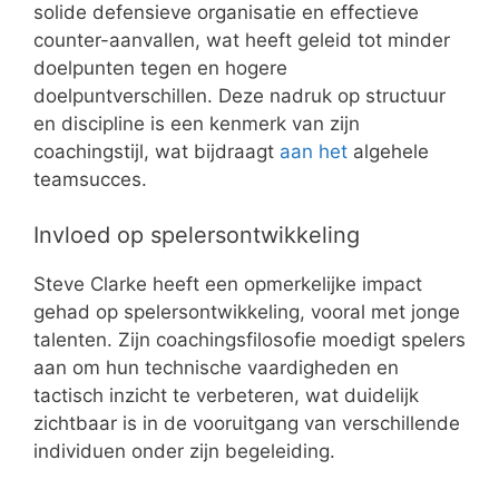
solide defensieve organisatie en effectieve
counter-aanvallen, wat heeft geleid tot minder
doelpunten tegen en hogere
doelpuntverschillen. Deze nadruk op structuur
en discipline is een kenmerk van zijn
coachingstijl, wat bijdraagt
aan het
algehele
teamsucces.
Invloed op spelersontwikkeling
Steve Clarke heeft een opmerkelijke impact
gehad op spelersontwikkeling, vooral met jonge
talenten. Zijn coachingsfilosofie moedigt spelers
aan om hun technische vaardigheden en
tactisch inzicht te verbeteren, wat duidelijk
zichtbaar is in de vooruitgang van verschillende
individuen onder zijn begeleiding.