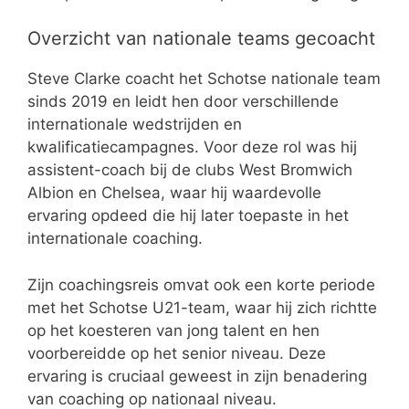
Overzicht van nationale teams gecoacht
Steve Clarke coacht het Schotse nationale team
sinds 2019 en leidt hen door verschillende
internationale wedstrijden en
kwalificatiecampagnes. Voor deze rol was hij
assistent-coach bij de clubs West Bromwich
Albion en Chelsea, waar hij waardevolle
ervaring opdeed die hij later toepaste in het
internationale coaching.
Zijn coachingsreis omvat ook een korte periode
met het Schotse U21-team, waar hij zich richtte
op het koesteren van jong talent en hen
voorbereidde op het senior niveau. Deze
ervaring is cruciaal geweest in zijn benadering
van coaching op nationaal niveau.