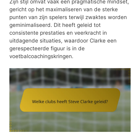
Zijn stijl omvat vaak een pragmatische mindset,
gericht op het maximaliseren van de sterke
punten van zijn spelers terwijl zwaktes worden
geminimaliseerd. Dit heeft geleid tot
consistente prestaties en veerkracht in
uitdagende situaties, waardoor Clarke een
gerespecteerde figuur is in de
voetbalcoachingskringen.