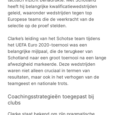
heeft hij belangrijke kwalificatiewedstrijden
geleid, waaronder wedstrijden tegen top
Europese teams die de veerkracht van de
selectie op de proef stelden.
Clarke’s leiding van het Schotse team tijdens
het UEFA Euro 2020-toernooi was een
belangrijke mijlpaal, die de terugkeer van
Schotland naar een groot toernooi na een lange
afwezigheid markeerde. Deze wedstrijden
waren niet alleen cruciaal in termen van
resultaten, maar ook in het verhogen van de
teamgeest en nationale trots.
Coachingsstrategieën toegepast bij
clubs
Clarke staat bekend om zijn pragmatische