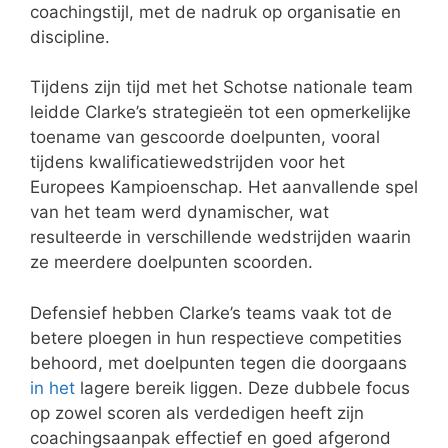
coachingstijl, met de nadruk op organisatie en
discipline.
Tijdens zijn tijd met het Schotse nationale team
leidde Clarke’s strategieën tot een opmerkelijke
toename van gescoorde doelpunten, vooral
tijdens kwalificatiewedstrijden voor het
Europees Kampioenschap. Het aanvallende spel
van het team werd dynamischer, wat
resulteerde in verschillende wedstrijden waarin
ze meerdere doelpunten scoorden.
Defensief hebben Clarke’s teams vaak tot de
betere ploegen in hun respectieve competities
behoord, met doelpunten tegen die doorgaans
in het
lagere bereik liggen. Deze dubbele focus
op zowel scoren als verdedigen heeft zijn
coachingsaanpak effectief en goed afgerond