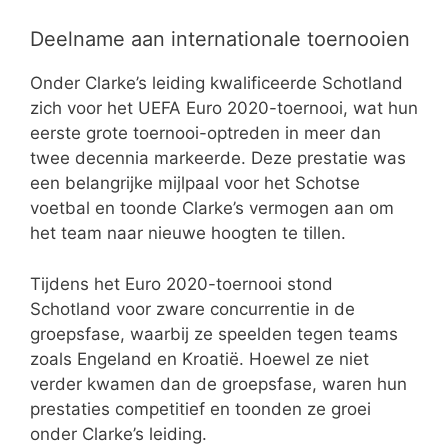
Deelname aan internationale toernooien
Onder Clarke’s leiding kwalificeerde Schotland
zich voor het UEFA Euro 2020-toernooi, wat hun
eerste grote toernooi-optreden in meer dan
twee decennia markeerde. Deze prestatie was
een belangrijke mijlpaal voor het Schotse
voetbal en toonde Clarke’s vermogen aan om
het team naar nieuwe hoogten te tillen.
Tijdens het Euro 2020-toernooi stond
Schotland voor zware concurrentie in de
groepsfase, waarbij ze speelden tegen teams
zoals Engeland en Kroatië. Hoewel ze niet
verder kwamen dan de groepsfase, waren hun
prestaties competitief en toonden ze groei
onder Clarke’s leiding.