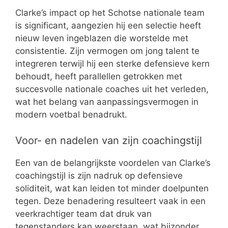
Clarke’s impact op het Schotse nationale team
is significant, aangezien hij een selectie heeft
nieuw leven ingeblazen die worstelde met
consistentie. Zijn vermogen om jong talent te
integreren terwijl hij een sterke defensieve kern
behoudt, heeft parallellen getrokken met
succesvolle nationale coaches uit het verleden,
wat het belang van aanpassingsvermogen in
modern voetbal benadrukt.
Voor- en nadelen van zijn coachingstijl
Een van de belangrijkste voordelen van Clarke’s
coachingstijl is zijn nadruk op defensieve
soliditeit, wat kan leiden tot minder doelpunten
tegen. Deze benadering resulteert vaak in een
veerkrachtiger team dat druk van
tegenstanders kan weerstaan, wat bijzonder