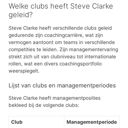
Welke clubs heeft Steve Clarke
geleid?
Steve Clarke heeft verschillende clubs geleid
gedurende zijn coachingcarrière, wat zijn
vermogen aantoont om teams in verschillende
competities te leiden. Zijn managementervaring
strekt zich uit van clubniveau tot internationale
rollen, wat een divers coachingsportfolio
weerspiegelt.
Lijst van clubs en managementperiodes
Steve Clarke heeft managementposities
bekleed bij de volgende clubs:
Club
Managementperiode