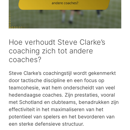
Hoe verhoudt Steve Clarke’s
coaching zich tot andere
coaches?
Steve Clarke’s coachingstijl wordt gekenmerkt
door tactische discipline en een focus op
teamcohesie, wat hem onderscheidt van veel
hedendaagse coaches. Zijn prestaties, vooral
met Schotland en clubteams, benadrukken zijn
effectiviteit in het maximaliseren van het
potentieel van spelers en het bevorderen van
een sterke defensieve structuur.