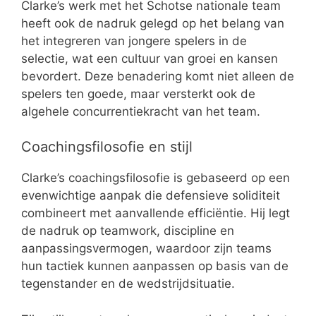
Clarke’s werk met het Schotse nationale team
heeft ook de nadruk gelegd op het belang van
het integreren van jongere spelers in de
selectie, wat een cultuur van groei en kansen
bevordert. Deze benadering komt niet alleen de
spelers ten goede, maar versterkt ook de
algehele concurrentiekracht van het team.
Coachingsfilosofie en stijl
Clarke’s coachingsfilosofie is gebaseerd op een
evenwichtige aanpak die defensieve soliditeit
combineert met aanvallende efficiëntie. Hij legt
de nadruk op teamwork, discipline en
aanpassingsvermogen, waardoor zijn teams
hun tactiek kunnen aanpassen op basis van de
tegenstander en de wedstrijdsituatie.