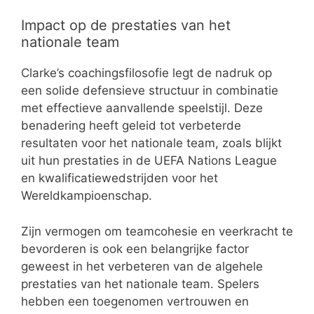
Impact op de prestaties van het
nationale team
Clarke’s coachingsfilosofie legt de nadruk op
een solide defensieve structuur in combinatie
met effectieve aanvallende speelstijl. Deze
benadering heeft geleid tot verbeterde
resultaten voor het nationale team, zoals blijkt
uit hun prestaties in de UEFA Nations League
en kwalificatiewedstrijden voor het
Wereldkampioenschap.
Zijn vermogen om teamcohesie en veerkracht te
bevorderen is ook een belangrijke factor
geweest in het verbeteren van de algehele
prestaties van het nationale team. Spelers
hebben een toegenomen vertrouwen en