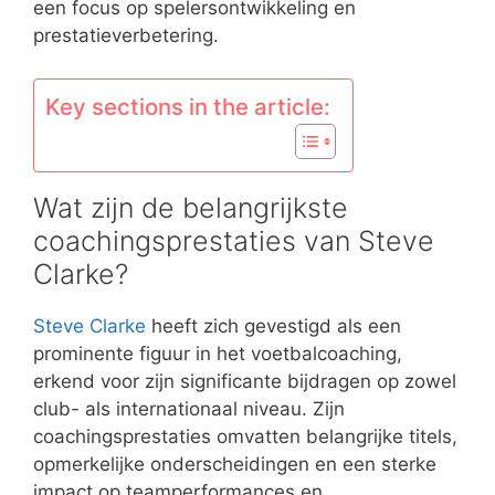
een focus op spelersontwikkeling en
prestatieverbetering.
Key sections in the article:
Wat zijn de belangrijkste
coachingsprestaties van Steve
Clarke?
Steve Clarke
heeft zich gevestigd als een
prominente figuur in het voetbalcoaching,
erkend voor zijn significante bijdragen op zowel
club- als internationaal niveau. Zijn
coachingsprestaties omvatten belangrijke titels,
opmerkelijke onderscheidingen en een sterke
impact op teamperformances en