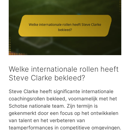
Welke internationale rollen heeft
Steve Clarke bekleed?
Steve Clarke heeft significante internationale
coachingsrollen bekleed, voornamelijk met het
Schotse nationale team. Zijn termijn is
gekenmerkt door een focus op het ontwikkelen
van talent en het verbeteren van
teamperformances in competitieve omgevingen.