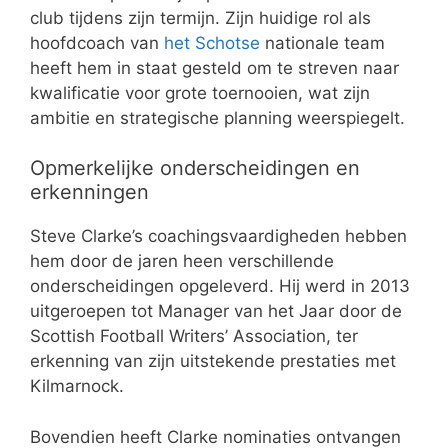
club tijdens zijn termijn. Zijn huidige rol als
hoofdcoach van
het Schotse
nationale team
heeft hem in staat gesteld om te streven naar
kwalificatie voor grote toernooien, wat zijn
ambitie en strategische planning weerspiegelt.
Opmerkelijke onderscheidingen en
erkenningen
Steve Clarke’s coachingsvaardigheden hebben
hem door de jaren heen verschillende
onderscheidingen opgeleverd. Hij werd in 2013
uitgeroepen tot Manager van het Jaar door de
Scottish Football Writers’ Association, ter
erkenning van zijn uitstekende prestaties met
Kilmarnock.
Bovendien heeft Clarke nominaties ontvangen