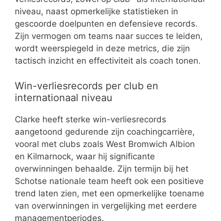
niveau, naast opmerkelijke statistieken in
gescoorde doelpunten en defensieve records.
Zijn vermogen om teams naar succes te leiden,
wordt weerspiegeld in deze metrics, die zijn
tactisch inzicht en effectiviteit als coach tonen.
Win-verliesrecords per club en
internationaal niveau
Clarke heeft sterke win-verliesrecords
aangetoond gedurende zijn coachingcarrière,
vooral met clubs zoals West Bromwich Albion
en Kilmarnock, waar hij significante
overwinningen behaalde. Zijn termijn bij het
Schotse nationale team heeft ook een positieve
trend laten zien, met een opmerkelijke toename
van overwinningen in vergelijking met eerdere
managementperiodes.