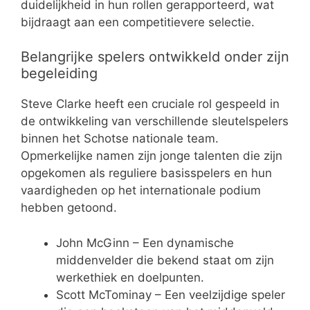
duidelijkheid in hun rollen gerapporteerd, wat
bijdraagt aan een competitievere selectie.
Belangrijke spelers ontwikkeld onder zijn
begeleiding
Steve Clarke heeft een cruciale rol gespeeld in
de ontwikkeling van verschillende sleutelspelers
binnen het Schotse nationale team.
Opmerkelijke namen zijn jonge talenten die zijn
opgekomen als reguliere basisspelers en hun
vaardigheden op het internationale podium
hebben getoond.
John McGinn – Een dynamische
middenvelder die bekend staat om zijn
werkethiek en doelpunten.
Scott McTominay – Een veelzijdige speler