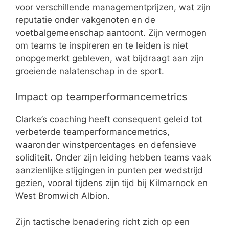
voor verschillende managementprijzen, wat zijn
reputatie onder vakgenoten en de
voetbalgemeenschap aantoont. Zijn vermogen
om teams te inspireren en te leiden is niet
onopgemerkt gebleven, wat bijdraagt aan zijn
groeiende nalatenschap in de sport.
Impact op teamperformancemetrics
Clarke’s coaching heeft consequent geleid tot
verbeterde teamperformancemetrics,
waaronder winstpercentages en defensieve
soliditeit. Onder zijn leiding hebben teams vaak
aanzienlijke stijgingen in punten per wedstrijd
gezien, vooral tijdens zijn tijd bij Kilmarnock en
West Bromwich Albion.
Zijn tactische benadering richt zich op een