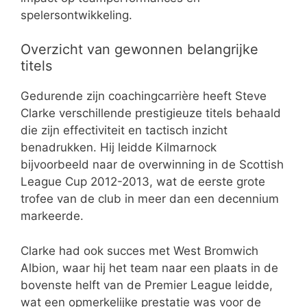
spelersontwikkeling.
Overzicht van gewonnen belangrijke
titels
Gedurende zijn coachingcarrière heeft Steve
Clarke verschillende prestigieuze titels behaald
die zijn effectiviteit en tactisch inzicht
benadrukken. Hij leidde Kilmarnock
bijvoorbeeld naar de overwinning in de Scottish
League Cup 2012-2013, wat de eerste grote
trofee van de club in meer dan een decennium
markeerde.
Clarke had ook succes met West Bromwich
Albion, waar hij het team naar een plaats in de
bovenste helft van de Premier League leidde,
wat een opmerkelijke prestatie was voor de