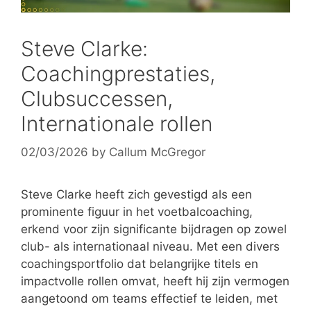
Steve Clarke:
Coachingprestaties,
Clubsuccessen,
Internationale rollen
02/03/2026
by
Callum McGregor
Steve Clarke heeft zich gevestigd als een
prominente figuur in het voetbalcoaching,
erkend voor zijn significante bijdragen op zowel
club- als internationaal niveau. Met een divers
coachingsportfolio dat belangrijke titels en
impactvolle rollen omvat, heeft hij zijn vermogen
aangetoond om teams effectief te leiden, met